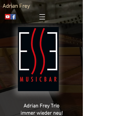
Adrian Frey
Adrian Frey Trio
immer wieder neu!