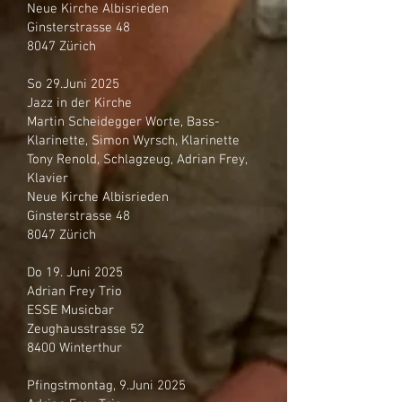
Neue Kirche Albisrieden
Ginsterstrasse 48
8047 Zürich
So 29.Juni 2025
Jazz in der Kirche
Martin Scheidegger Worte, Bass-
Klarinette, Simon Wyrsch, Klarinette
Tony Renold, Schlagzeug, Adrian Frey,
Klavier
Neue Kirche Albisrieden
Ginsterstrasse 48
8047 Zürich
Do 19. Juni 2025
Adrian Frey Trio
ESSE Musicbar
Zeughausstrasse 52
8400 Winterthur
Pfingstmontag, 9.Juni 2025