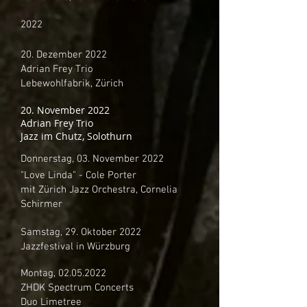
2022
20. Dezember 2022
Adrian Frey Trio
Lebewohlfabrik, Zürich
20. November 2022
Adrian Frey Trio
Jazz im Chutz, Solothurn
Donnerstag, 03. November 2022
"Love Linda" - Cole Porter
mit Zürich Jazz Orchestra, Cornelia
Schirmer
Samstag, 29. Oktober 2022
Jazzfestival in Würzburg
Montag,
02.05.2022
ZHDK Spectrum Concerts
Duo Limetree